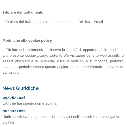
Titolare del trattamento
Il Titolare del trattamento è con sede in – - Tel. fax - Email: .
Modifiche alla cookie policy
Il Titolare del trattamento si riserva la facoltà di apportare delle modifiche
alla presente
cookie policy
. L’utente e/o visitatore del sito web accetta di
essere vincolato a tali eventuali e future revisioni e si impegna, pertanto,
a visitare periodicamente questa pagina per essere informato su eventuali
variazioni.
News Giuridiche
09/08/2026
L'AI che hai spento non è sparita
08/08/2026
Diritto di difesa e segretezza delle indagini nell'ecosistema investigativo
digitale