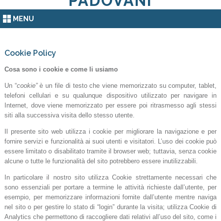
PADOVANI
MENU
Cookie Policy
Cosa sono i cookie e come li usiamo
Un “
cookie”
è un file di testo che viene memorizzato su computer, tablet,
telefoni cellulari e su qualunque dispositivo utilizzato per navigare in
Internet, dove viene memorizzato per essere poi ritrasmesso agli stessi
siti alla successiva visita dello stesso utente.
Il presente sito web utilizza i cookie per migliorare la navigazione e per
fornire servizi e funzionalità ai suoi utenti e visitatori. L’uso dei cookie può
essere limitato o disabilitato tramite il browser web; tuttavia, senza cookie
alcune o tutte le funzionalità del sito potrebbero essere inutilizzabili.
In particolare il nostro sito utilizza Cookie strettamente necessari che
sono essenziali per portare a termine le attività richieste dall’utente, per
esempio, per memorizzare informazioni fornite dall’utente mentre naviga
nel sito o per gestire lo stato di “login” durante la visita; utilizza Cookie di
Analytics che permettono di raccogliere dati relativi all’uso del sito, come i