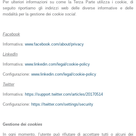
Per ulteriori informazioni su come la Terza Parte utilizza i cookie, di
seguito riportiamo gli indirizzi web delle diverse informative e delle
modalità per la gestione dei cookie
social
.
Facebook
Informativa:
www.facebook.com/about/privacy
LinkedIn
Informativa:
www.linkedin.com/legal/cookie-policy
Configurazione:
www.linkedin.com/legal/cookie-policy
Twitter
Informativa:
https://support.twitter.com/articles/20170514
Configurazione:
https://twitter.com/settings/security
Gestione dei
cookies
In ogni momento, l’utente può rifiutare di accettare tutti o alcuni dei