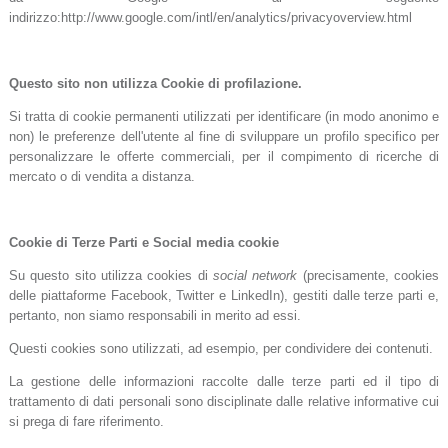
indirizzo:http://www.google.com/intl/en/analytics/privacyoverview.html
Questo sito non utilizza Cookie di profilazione.
Si tratta di cookie permanenti utilizzati per identificare (in modo anonimo e
non) le preferenze dell'utente al fine di sviluppare un profilo specifico per
personalizzare le offerte commerciali, per il compimento di ricerche di
mercato o di vendita a distanza.
Cookie di Terze Parti e Social media cookie
Su questo sito utilizza cookies di
social network
(precisamente, cookies
delle piattaforme Facebook, Twitter e LinkedIn), gestiti dalle terze parti e,
pertanto, non siamo responsabili in merito ad essi.
Questi cookies sono utilizzati, ad esempio, per condividere dei contenuti.
La gestione delle informazioni raccolte dalle terze parti ed il tipo di
trattamento di dati personali sono disciplinate dalle relative informative cui
si prega di fare riferimento.