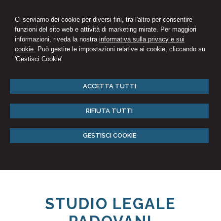
Ci serviamo dei cookie per diversi fini, tra l'altro per consentire
funzioni del sito web e attività di marketing mirate. Per maggiori
informazioni, riveda la nostra
informativa sulla privacy e sui
cookie.
Può gestire le impostazioni relative ai cookie, cliccando su
'Gestisci Cookie'
ACCETTA TUTTI
RIFIUTA TUTTI
GESTISCI COOKIE
STUDIO LEGALE