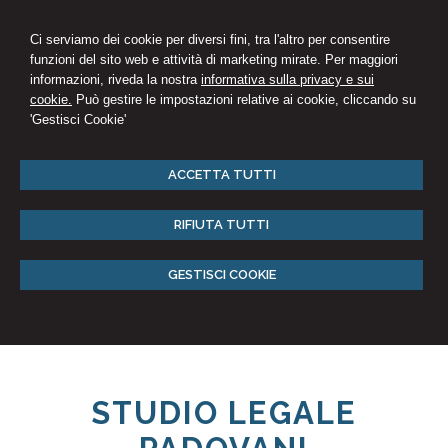
Ci serviamo dei cookie per diversi fini, tra l'altro per consentire
funzioni del sito web e attività di marketing mirate. Per maggiori
informazioni, riveda la nostra
informativa sulla privacy e sui
cookie.
Può gestire le impostazioni relative ai cookie, cliccando su
'Gestisci Cookie'
ACCETTA TUTTI
RIFIUTA TUTTI
GESTISCI COOKIE
STUDIO LEGALE