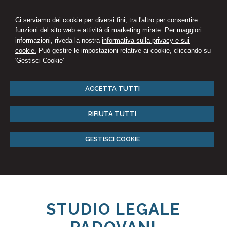
Ci serviamo dei cookie per diversi fini, tra l'altro per consentire
funzioni del sito web e attività di marketing mirate. Per maggiori
informazioni, riveda la nostra
informativa sulla privacy e sui
cookie.
Può gestire le impostazioni relative ai cookie, cliccando su
'Gestisci Cookie'
ACCETTA TUTTI
RIFIUTA TUTTI
GESTISCI COOKIE
STUDIO LEGALE