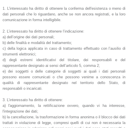
1. L'interessato ha diritto di ottenere la conferma dell'esistenza o meno di
dati personali che lo riguardano, anche se non ancora registrati, e la loro
comunicazione in forma intelligibile.
2. L’interessato ha diritto di ottenere l’indicazione:
a) dell’origine dei dati personali;
b) delle finalità e modalità del trattamento;
c) della logica applicata in caso di trattamento effettuato con l’ausilio di
strumenti elettronici;
d) degli estremi identificativi del titolare, dei responsabili e del
rappresentante designato ai sensi dell’articolo 5, comma 2;
e) dei soggetti o delle categorie di soggetti ai quali i dati personali
possono essere comunicati o che possono venirne a conoscenza in
qualità di rappresentante designato nel territorio dello Stato, di
responsabili o incaricati.
3. L’interessato ha diritto di ottenere:
a) l'aggiornamento, la rettificazione ovvero, quando vi ha interesse,
l'integrazione dei dati;
b) la cancellazione, la trasformazione in forma anonima o il blocco dei dati
trattati in violazione di legge, compresi quelli di cui non è necessaria la